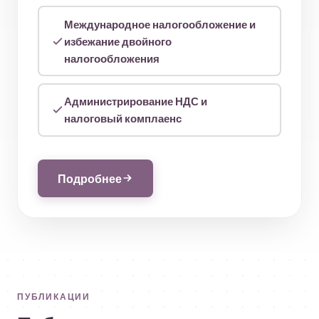
Международное налогообложение и
избежание двойного
налогообложения
Администрирование НДС и
налоговый комплаенс
Подробнее
- Налоговый консалтинг
ПУБЛИКАЦИИ