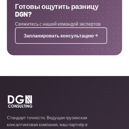
Готовы ощутить разницу
DGN?
Свяжитесь с нашей командой экспертов
Запланировать консультацию
DGN Consulting
Стандарт точности. Ведущая грузинская
консалтинговая компания, ваш партнёр в