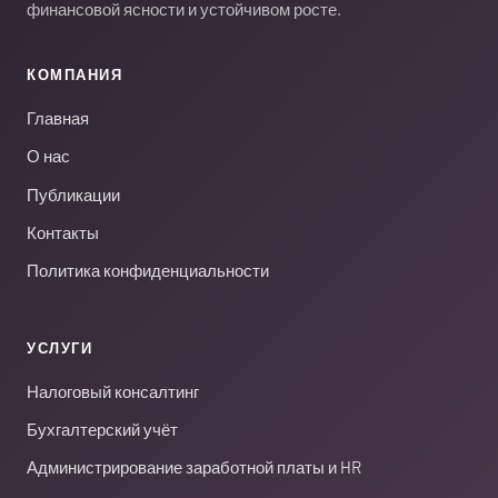
финансовой ясности и устойчивом росте.
КОМПАНИЯ
Главная
О нас
Публикации
Контакты
Политика конфиденциальности
УСЛУГИ
Налоговый консалтинг
Бухгалтерский учёт
Администрирование заработной платы и HR