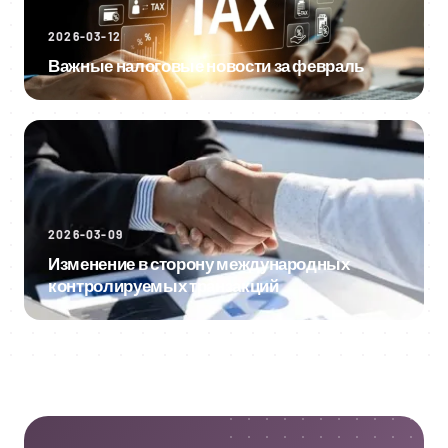
2026-03-12
Важные налоговые новости за февраль
2026-03-09
Изменение в сторону международных
контролируемых транзакций