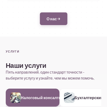
О нас
УСЛУГИ
Наши услуги
Пять направлений, один стандарт точности -
выберите услугу и узнайте, чем мы можем помочь.
Налоговый консалтинг
Бухгалтерский у