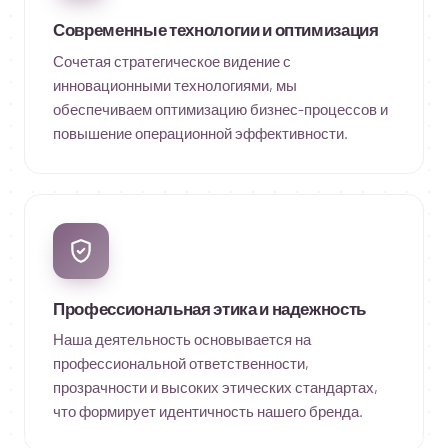
Современные технологии и оптимизация
Сочетая стратегическое видение с
инновационными технологиями, мы
обеспечиваем оптимизацию бизнес-процессов и
повышение операционной эффективности.
Профессиональная этика и надежность
Наша деятельность основывается на
профессиональной ответственности,
прозрачности и высоких этических стандартах,
что формирует идентичность нашего бренда.