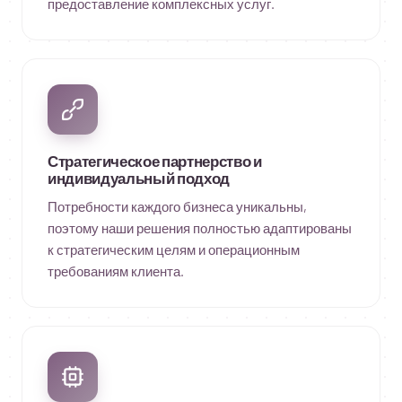
предоставление комплексных услуг.
Стратегическое партнерство и
индивидуальный подход
Потребности каждого бизнеса уникальны,
поэтому наши решения полностью адаптированы
к стратегическим целям и операционным
требованиям клиента.