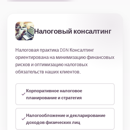
Налоговый консалтинг
Налоговая практика DGN Консалтинг
ориентирована на минимизацию финансовых
рисков и оптимизацию налоговых
обязательств наших клиентов.
Корпоративное налоговое
планирование и стратегия
Налогообложение и декларирование
доходов физических лиц