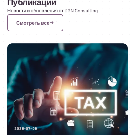
Публикации
Новости и обновления от DGN Consulting
Смотреть все
2026-07-09