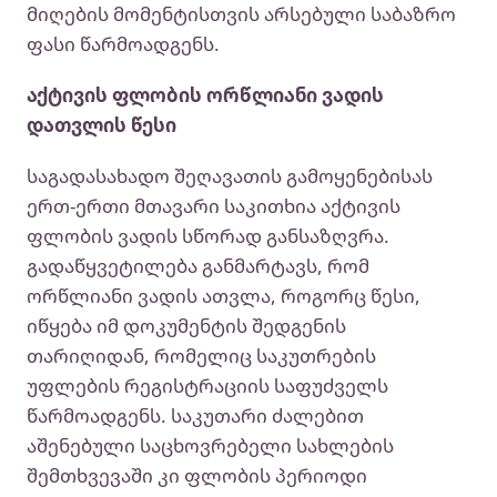
მიღების მომენტისთვის არსებული საბაზრო
ფასი წარმოადგენს.
აქტივის ფლობის ორწლიანი ვადის
დათვლის წესი
საგადასახადო შეღავათის გამოყენებისას
ერთ-ერთი მთავარი საკითხია აქტივის
ფლობის ვადის სწორად განსაზღვრა.
გადაწყვეტილება განმარტავს, რომ
ორწლიანი ვადის ათვლა, როგორც წესი,
იწყება იმ დოკუმენტის შედგენის
თარიღიდან, რომელიც საკუთრების
უფლების რეგისტრაციის საფუძველს
წარმოადგენს. საკუთარი ძალებით
აშენებული საცხოვრებელი სახლების
შემთხვევაში კი ფლობის პერიოდი