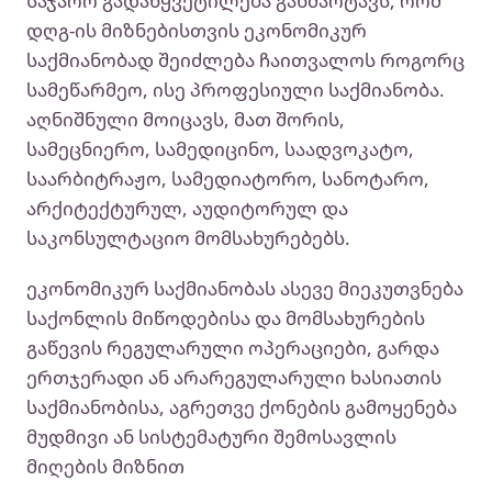
საჯარო გადაწყვეტილება განმარტავს, რომ
დღგ-ის მიზნებისთვის ეკონომიკურ
საქმიანობად შეიძლება ჩაითვალოს როგორც
სამეწარმეო, ისე პროფესიული საქმიანობა.
აღნიშნული მოიცავს, მათ შორის,
სამეცნიერო, სამედიცინო, საადვოკატო,
საარბიტრაჟო, სამედიატორო, სანოტარო,
არქიტექტურულ, აუდიტორულ და
საკონსულტაციო მომსახურებებს.
ეკონომიკურ საქმიანობას ასევე მიეკუთვნება
საქონლის მიწოდებისა და მომსახურების
გაწევის რეგულარული ოპერაციები, გარდა
ერთჯერადი ან არარეგულარული ხასიათის
საქმიანობისა, აგრეთვე ქონების გამოყენება
მუდმივი ან სისტემატური შემოსავლის
მიღების მიზნით