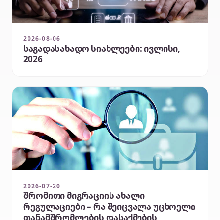
2026-08-06
საგადასახადო სიახლეები: ივლისი,
2026
2026-07-20
შრომითი მიგრაციის ახალი
რეგულაციები – რა შეიცვალა უცხოელი
თანამშრომლების დასაქმების