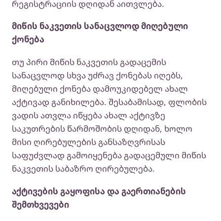
რეგისტრაციის დღიდან აითვლება.
მიწის ნაკვეთის სანაცვლოდ მიღებული
ქონება
თუ პირი მიწის ნაკვეთის გადაცემის
სანაცვლოდ სხვა უძრავ ქონებას იღებს,
მიღებული ქონება დამოუკიდებელ ახალ
აქტივად განიხილება. შესაბამისად, ფლობის
ვადის ათვლა იწყება ახალ აქტივზე
საკუთრების წარმოშობის დღიდან, ხოლო
მისი ღირებულების განსაზღვრისას
საფუძვლად გამოიყენება გადაცემული მიწის
ნაკვეთის საბაზრო ღირებულება.
აქტივების გაყოფისა და გაერთიანების
შემთხვევები