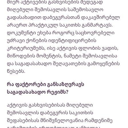
მიერ აქტივების გასხვისების შედეგად
მიღებული შემოსავლის საშემოსავლო
გადასახადით დაბეგვრასთან დაკავშირებულ
არაერთ პრაქტიკულ საკითხს განმარტავს.
დოკუმენტი ეხება როგორც საცხოვრებელი
უძრავი ქონების იდენტიფიცირების
კრიტერიუმებს, ისე აქტივის ფლობის ვადის,
მიწოდების მომენტის, ნამეტი შემოსავლისა
და საგადასახადო შეღავათების გამოყენების
წესებს.
რა ფაქტორები განსაზღვრავს
საგადასახადო რეჟიმს?
აქტივის გასხვისებისას მიღებული
შემოსავლის დაბეგვრის საკითხის
შეფასებისას მნიშვნელოვანია რამდენიმე
გარემოების ერთობლივად განხილვა.