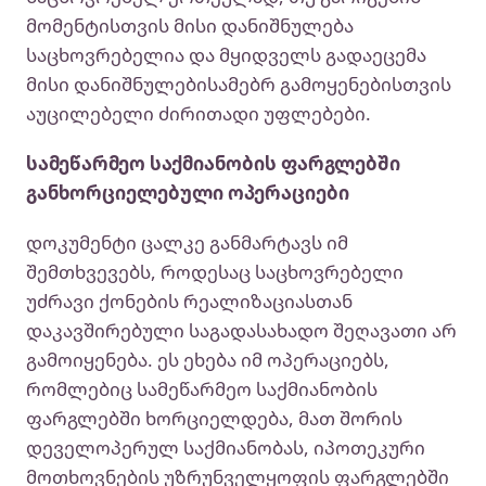
მომენტისთვის მისი დანიშნულება
საცხოვრებელია და მყიდველს გადაეცემა
მისი დანიშნულებისამებრ გამოყენებისთვის
აუცილებელი ძირითადი უფლებები.
სამეწარმეო საქმიანობის ფარგლებში
განხორციელებული ოპერაციები
დოკუმენტი ცალკე განმარტავს იმ
შემთხვევებს, როდესაც საცხოვრებელი
უძრავი ქონების რეალიზაციასთან
დაკავშირებული საგადასახადო შეღავათი არ
გამოიყენება. ეს ეხება იმ ოპერაციებს,
რომლებიც სამეწარმეო საქმიანობის
ფარგლებში ხორციელდება, მათ შორის
დეველოპერულ საქმიანობას, იპოთეკური
მოთხოვნების უზრუნველყოფის ფარგლებში