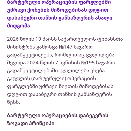
ბარტერული ოპერაციების ფარგლებში
უძრავი ქონების მიწოდებისას დღგ-ით
დასაბეგრი თანხის განსაზღვრის ახალი
მიდგომა
2026 წლის 19 მაისს საქართველოს ფინანსთა
მინისტრმა გამოსცა №147 საჯარო
გადაწყვეტილება, რომლითაც ცვლილება
შევიდა 2024 წლის 7 ივნისის №195 საჯარო
გადაწყვეტილებაში. ცვლილება ეხება
გაცვლის (ბარტერული) ოპერაციის
ფარგლებში უძრავი ნივთის მიწოდებისას
დღგ-ით დასაბეგრი თანხის განსაზღვრის
წესს.
ბარტერული ოპერაციების დაბეგვრის
ზოგადი პრინციპი