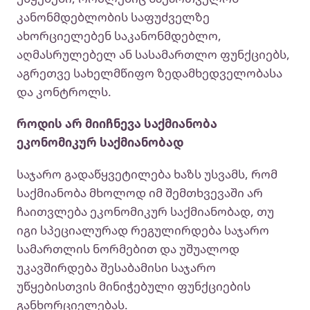
კანონმდებლობის საფუძველზე
ახორციელებენ საკანონმდებლო,
აღმასრულებელ ან სასამართლო ფუნქციებს,
აგრეთვე სახელმწიფო ზედამხედველობასა
და კონტროლს.
როდის არ მიიჩნევა საქმიანობა
ეკონომიკურ საქმიანობად
საჯარო გადაწყვეტილება ხაზს უსვამს, რომ
საქმიანობა მხოლოდ იმ შემთხვევაში არ
ჩაითვლება ეკონომიკურ საქმიანობად, თუ
იგი სპეციალურად რეგულირდება საჯარო
სამართლის ნორმებით და უშუალოდ
უკავშირდება შესაბამისი საჯარო
უწყებისთვის მინიჭებული ფუნქციების
განხორციელებას.