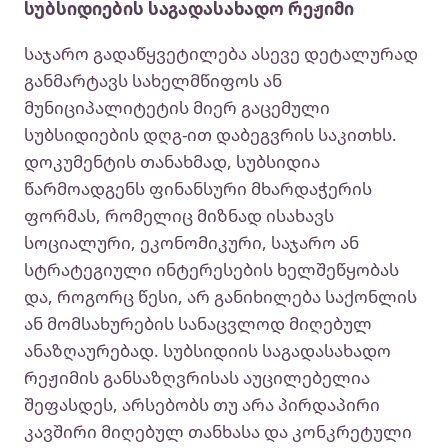
სუბსიდიების საგადასახადო რეჟიმი
საჯარო გადაწყვეტილება ასევე დეტალურად
განმარტავს სახელმწიფოს ან
მუნიციპალიტეტის მიერ გაცემული
სუბსიდიების დღგ-ით დაბეგვრის საკითხს.
დოკუმენტის თანახმად, სუბსიდია
წარმოადგენს ფინანსური მხარდაჭერის
ფორმას, რომელიც მიზნად ისახავს
სოციალური, ეკონომიკური, საჯარო ან
სტრატეგიული ინტერესების ხელშეწყობას
და, როგორც წესი, არ განიხილება საქონლის
ან მომსახურების სანაცვლოდ მიღებულ
ანაზღაურებად. სუბსიდიის საგადასახადო
რეჟიმის განსაზღვრისას აუცილებელია
შეფასდეს, არსებობს თუ არა პირდაპირი
კავშირი მიღებულ თანხასა და კონკრეტული