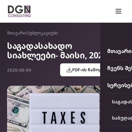
DGN Consulting
მთავარი
/
პუბლიკაციები
საგადასახადო
მთავარი
სიახლეები- მაისი, 2026
ჩვენს შე
2026-06-09
PDF-ის ჩამოტვირთვა
სერვისე
საგადა
საბუღა