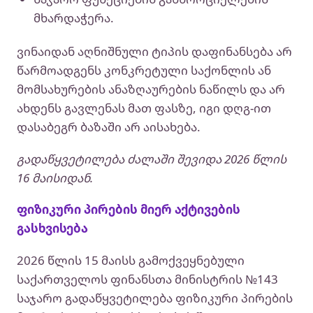
მხარდაჭერა.
ვინაიდან აღნიშნული ტიპის დაფინანსება არ
წარმოადგენს კონკრეტული საქონლის ან
მომსახურების ანაზღაურების ნაწილს და არ
ახდენს გავლენას მათ ფასზე, იგი დღგ-ით
დასაბეგრ ბაზაში არ აისახება.
გადაწყვეტილება ძალაში შევიდა 2026 წლის
16 მაისიდან.
ფიზიკური პირების მიერ აქტივების
გასხვისება
2026 წლის 15 მაისს გამოქვეყნებული
საქართველოს ფინანსთა მინისტრის №143
საჯარო გადაწყვეტილება ფიზიკური პირების