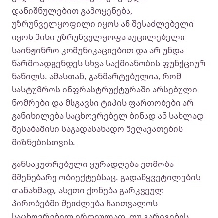
დანიშნულებით გამოყენება,
უზრუნველყოფილი იყოს ან შესაძლებელი
იყოს მისი უზრუნველყოფა აუცილებელი
საინჟინრო კომუნიკაციებით და არ უნდა
წარმოადგენდეს სხვა საქმიანობის ფუნქციურ
ნაწილს. ამასთან, განმარტებულია, რომ
სასტუმროს ინფრასტრუქტურაში არსებული
ნომრები და მსგავსი ტიპის ფართობები არ
განიხილება საცხოვრებელ ბინად ან სახლად
შესაბამისი საგადასახადო შეღავათების
მიზნებისთვის.
განსაკუთრებული ყურადღება ეთმობა
მშენებარე ობიექტებსაც. გადაწყვეტილების
თანახმად, ასეთი ქონება გარკვეულ
პირობებში შეიძლება ჩაითვალოს
საცხოვრებელ ერთეულად, თუ გარიგების