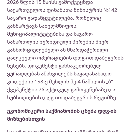
2026 წლის 15 მაისს გამოქვეყნდა
საქართველოს ფინანსთა მინისტრის №142
საჯარო გადაწყვეტილება, რომელიც
განმარტავს სახელმწიფოს,
მუნიციპალიტეტებისა და საჯარო
სამართლის იურიდიული პირების მიერ
განხორციელებული ან მხარდაჭერილი
ცალკეული ოპერაციების დღგ-ით დაბეგვრის
წესებს. დოკუმენტი განსაკუთრებულ
ყურადღებას ამახვილებს საგადასახადო
კოდექსის 158-ე მუხლის მე-4 ნაწილის „ბ“
ქვეპუნქტის პრაქტიკულ გამოყენებაზე და
სუბსიდიების დღგ-ით დაბეგვრის რეჟიმზე.
ეკონომიკური საქმიანობის ცნება დღგ-ის
მიზნებისთვის