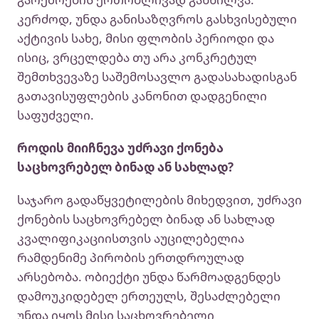
კერძოდ, უნდა განისაზღვროს გასხვისებული
აქტივის სახე, მისი ფლობის პერიოდი და
ისიც, ვრცელდება თუ არა კონკრეტულ
შემთხვევაზე საშემოსავლო გადასახადისგან
გათავისუფლების კანონით დადგენილი
საფუძველი.
როდის მიიჩნევა უძრავი ქონება
საცხოვრებელ ბინად ან სახლად?
საჯარო გადაწყვეტილების მიხედვით, უძრავი
ქონების საცხოვრებელ ბინად ან სახლად
კვალიფიკაციისთვის აუცილებელია
რამდენიმე პირობის ერთდროულად
არსებობა. ობიექტი უნდა წარმოადგენდეს
დამოუკიდებელ ერთეულს, შესაძლებელი
უნდა იყოს მისი საცხოვრებელი