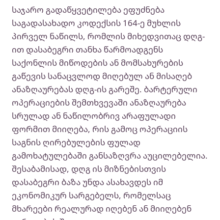
საჯარო გადაწყვეტილება ეფუძნება
საგადასახადო კოდექსის 164-ე მუხლის
პირველ ნაწილს, რომლის მიხედვითაც დღგ-
ით დასაბეგრი თანხა წარმოადგენს
საქონლის მიწოდების ან მომსახურების
გაწევის სანაცვლოდ მიღებულ ან მისაღებ
ანაზღაურებას დღგ-ის გარეშე. ბარტერული
ოპერაციების შემთხვევაში ანაზღაურება
სრულად ან ნაწილობრივ არაფულადი
ფორმით მიიღება, რის გამოც ოპერაციის
საგნის ღირებულების ფულად
გამოხატულებაში განსაზღვრა აუცილებელია.
შესაბამისად, დღგ ის მიზნებისთვის
დასაბეგრი ბაზა უნდა ასახავდეს იმ
ეკონომიკურ სარგებელს, რომელსაც
მხარეები რეალურად იღებენ ან მიიღებენ