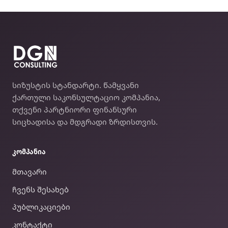
DGN Consulting
სიზუსტის სტანდარტი. წამყვანი
ქართული საკონსულტაციო კომპანია,
თქვენი პარტნიორი ფინანსური
სიცხადისა და მდგრადი ზრდისთვის.
ᲙᲝᲛᲞᲐᲜᲘᲐ
მთავარი
ჩვენს შესახებ
პუბლიკაციები
კონტაქტი