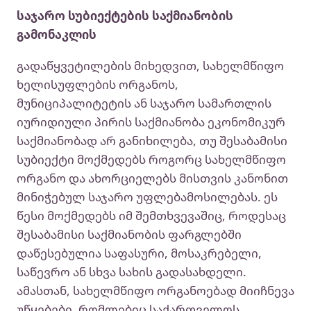
საჯარო სუბიექტების საქმიანობის
გამონაკლის
გადაწყვეტილების მიხედვით, სახელმწიფო
ხელისუფლების ორგანოს,
მუნიციპალიტეტის ან საჯარო სამართლის
იურიდიული პირის საქმიანობა ეკონომიკურ
საქმიანობად არ განიხილება, თუ შესაბამისი
სუბიექტი მოქმედებს როგორც სახელმწიფო
ორგანო და ახორციელებს მისთვის კანონით
მინიჭებულ საჯარო უფლებამოსილებას. ეს
წესი მოქმედებს იმ შემთხვევაშიც, როდესაც
შესაბამისი საქმიანობის ფარგლებში
დაწესებულია საფასური, მოსაკრებელი,
საწევრო ან სხვა სახის გადასახდელი.
ამასთან, სახელმწიფო ორგანოებად მიიჩნევა
უწყებები, რომლებიც საქართველოს