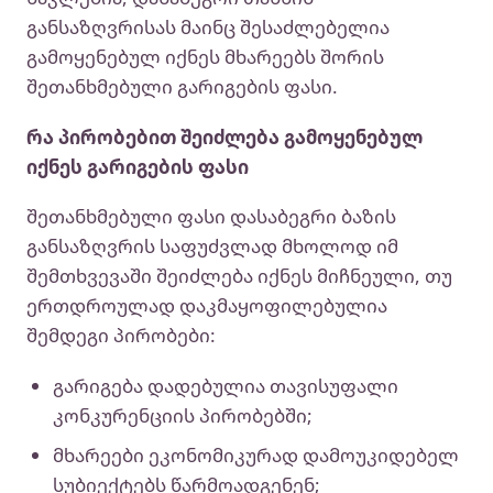
განსაზღვრისას მაინც შესაძლებელია
გამოყენებულ იქნეს მხარეებს შორის
შეთანხმებული გარიგების ფასი.
რა პირობებით შეიძლება გამოყენებულ
იქნეს გარიგების ფასი
შეთანხმებული ფასი დასაბეგრი ბაზის
განსაზღვრის საფუძვლად მხოლოდ იმ
შემთხვევაში შეიძლება იქნეს მიჩნეული, თუ
ერთდროულად დაკმაყოფილებულია
შემდეგი პირობები:
გარიგება დადებულია თავისუფალი
კონკურენციის პირობებში;
მხარეები ეკონომიკურად დამოუკიდებელ
სუბიექტებს წარმოადგენენ;