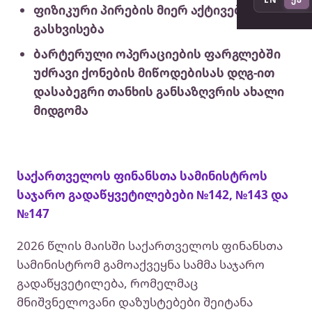
ფიზიკური პირების მიერ აქტივების
გასხვისება
ბარტერული ოპერაციების ფარგლებში
უძრავი ქონების მიწოდებისას დღგ-ით
დასაბეგრი თანხის განსაზღვრის ახალი
მიდგომა
საქართველოს ფინანსთა სამინისტროს
საჯარო გადაწყვეტილებები №142, №143 და
№147
2026 წლის მაისში საქართველოს ფინანსთა
სამინისტრომ გამოაქვეყნა სამმა საჯარო
გადაწყვეტილება, რომელმაც
მნიშვნელოვანი დაზუსტებები შეიტანა