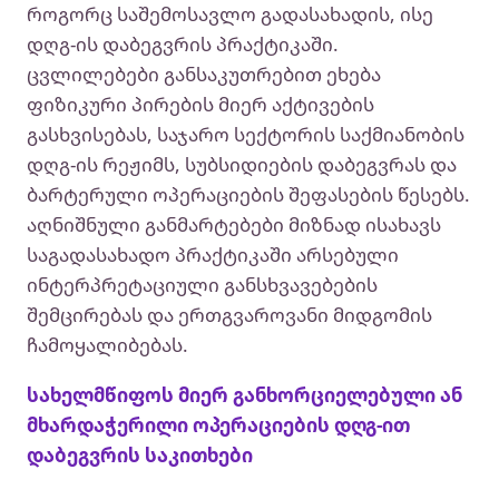
როგორც საშემოსავლო გადასახადის, ისე
დღგ-ის დაბეგვრის პრაქტიკაში.
ცვლილებები განსაკუთრებით ეხება
ფიზიკური პირების მიერ აქტივების
გასხვისებას, საჯარო სექტორის საქმიანობის
დღგ-ის რეჟიმს, სუბსიდიების დაბეგვრას და
ბარტერული ოპერაციების შეფასების წესებს.
აღნიშნული განმარტებები მიზნად ისახავს
საგადასახადო პრაქტიკაში არსებული
ინტერპრეტაციული განსხვავებების
შემცირებას და ერთგვაროვანი მიდგომის
ჩამოყალიბებას.
სახელმწიფოს მიერ განხორციელებული ან
მხარდაჭერილი ოპერაციების დღგ-ით
დაბეგვრის საკითხები