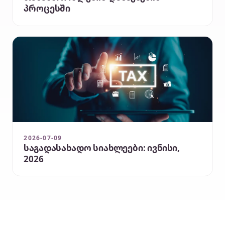
პროცესში
2026-07-09
საგადასახადო სიახლეები: ივნისი,
2026