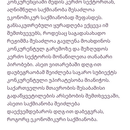
კონკურენციაში შედის კერძო სექტორთან,
აღნიშნული საქმიანობა შესაძლოა
ეკონომიკურ საქმიანობად შეფასდეს.
განსაკუთრებული ყურადღება ექცევა იმ
შემთხვევებს, როდესაც საგადასახადო
რეჟიმმა შესაძლოა გავლენა მოახდინოს
კონკურენტულ გარემოზე და შეზღუდოს
კერძო სექტორის მონაწილეთა თანაბარი
პირობები. ასეთ ვითარებაში დღგ-ით
დაუბეგრაობამ შეიძლება საჯარო სუბიექტს
კონკურენტული უპირატესობა მიანიჭოს.
საქართველოს მთავრობის შესაბამისი
გადაწყვეტილების არსებობის შემთხვევაში,
ასეთი საქმიანობა შეიძლება
დაექვემდებაროს დღგ-ით დაბეგვრას,
როგორც ეკონომიკური საქმიანობა.