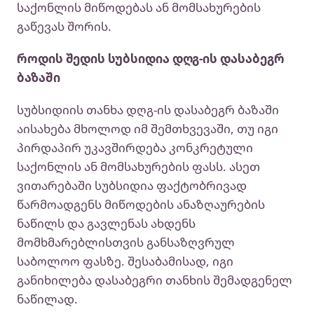
საქონლის მიწოდებას ან მომსახურების
გაწევას შორის.
როდის შედის სუბსიდია დღგ-ის დასაბეგრ
ბაზაში
სუბსიდიის თანხა დღგ-ის დასაბეგრ ბაზაში
აისახება მხოლოდ იმ შემთხვევაში, თუ იგი
პირდაპირ უკავშირდება კონკრეტული
საქონლის ან მომსახურების ფასს. ასეთ
ვითარებაში სუბსიდია ფაქტობრივად
წარმოადგენს მიწოდების ანაზღაურების
ნაწილს და გავლენას ახდენს
მომხმარებლისთვის განსაზღვრულ
საბოლოო ფასზე. შესაბამისად, იგი
განიხილება დასაბეგრი თანხის შემადგენელ
ნაწილად.