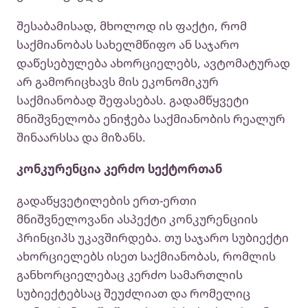
შესაბამისად, მხოლოდ ის ფაქტი, რომ
საქმიანობას სახელმწიფო ან საჯარო
დაწესებულება ახორციელებს, ავტომატურად
არ გამორიცხავს მის ეკონომიკურ
საქმიანობად შეფასებას. გადამწყვეტი
მნიშვნელობა ენიჭება საქმიანობის რეალურ
შინაარსსა და მიზანს.
კონკურენცია კერძო სექტორთან
გადაწყვეტილების ერთ-ერთი
მნიშვნელოვანი ასპექტი კონკურენციის
პრინციპს უკავშირდება. თუ საჯარო სუბიექტი
ახორციელებს ისეთ საქმიანობას, რომლის
განხორციელებაც კერძო სამართლის
სუბიექტებსაც შეუძლიათ და რომელიც