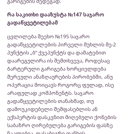
გარიგების შედეგად.
რა საკითხი დააზუსტა №147 საჯარო
გადაწყვეტილებამ
ცვლილება შეეხო №195 საჯარო
გადაწყვეტილების პირველი მუხლის მე-2
პუნქტის „ბ“ ქვეპუნქტს და დამატებით
დაარეგულირა ის შემთხვევა, როდესაც
ბარტერული გარიგება ხორციელდება
შერეული ანაზღაურების პირობებში, ანუ
ოპერაცია მოიცავს როგორც ფულად, ისე
არაფულად კომპონენტს. საჯარო
გადაწყვეტილების თანახმად, თუ
დამოუკიდებელი შემფასებლის ან
ექსპერტის დასკვნით მიღებული ქონების
საბაზრო ღირებულება გარიგების ფასზე
ნაკლებია, დასაბეგრი თანხის