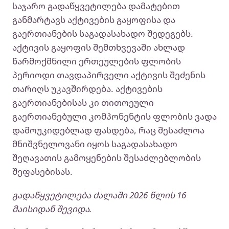
საჯარო გადაწყვეტილება დამატებით
განმარტავს აქტივების გაყოფისა და
გაერთიანების საგადასახადო შედეგებს.
აქტივის გაყოფის შემთხვევაში ახლად
წარმოქმნილი ერთეულების ფლობის
პერიოდი თავდაპირველი აქტივის შეძენის
თარიღს უკავშირდება. აქტივების
გაერთიანებისას კი თითოეული
გაერთიანებული კომპონენტის ფლობის ვადა
დამოუკიდებლად ფასდება, რაც შესაძლოა
მნიშვნელოვანი იყოს საგადასახადო
შეღავათის გამოყენების შესაძლებლობის
შეფასებისას.
გადაწყვეტილება ძალაში 2026 წლის 16
მაისიდან შევიდა.