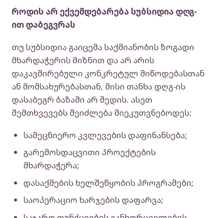
როდის არ ექვემდებარება სუბსიდია დღგ-
ით დაბეგვრას
თუ სუბსიდია გაიცემა საქმიანობის ზოგადი
მხარდაჭერის მიზნით და არ არის
დაკავშირებული კონკრეტულ მიწოდებასთან
ან მომსახურებასთან, მისი თანხა დღგ-ის
დასაბეგრ ბაზაში არ შედის. ასეთ
შემთხვევებს შეიძლება მიეკუთვნებოდეს:
სამეცნიერო კვლევების დაფინანსება;
გარემოსდაცვითი პროექტების
მხარდაჭერა;
დასაქმების ხელშეწყობის პროგრამები;
საოპერაციო ხარჯების დაფარვა;
საჯარო ფუნქციების განხორციელების