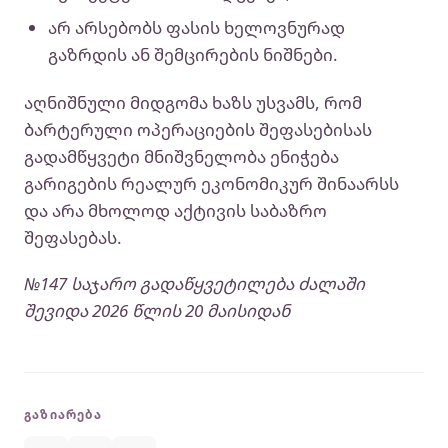
არ არსებობს ფასის ხელოვნურად
გაზრდის ან შემცირების ნიშნები.
აღნიშნული მიდგომა ხაზს უსვამს, რომ
ბარტერული ოპერაციების შეფასებისას
გადამწყვეტი მნიშვნელობა ენიჭება
გარიგების რეალურ ეკონომიკურ შინაარსს
და არა მხოლოდ აქტივის საბაზრო
შეფასებას.
№147 საჯარო გადაწყვეტილება ძალაში
შევიდა 2026 წლის 20 მაისიდან
ᲒᲐᲖᲘᲐᲠᲔᲑᲐ