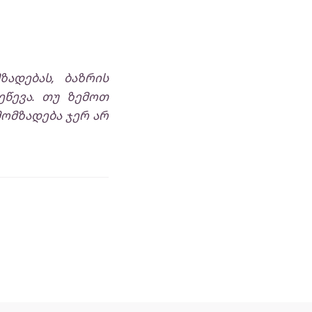
ზადებას, ბაზრის
ეწევა. თუ ზემოთ
მომზადება ჯერ არ