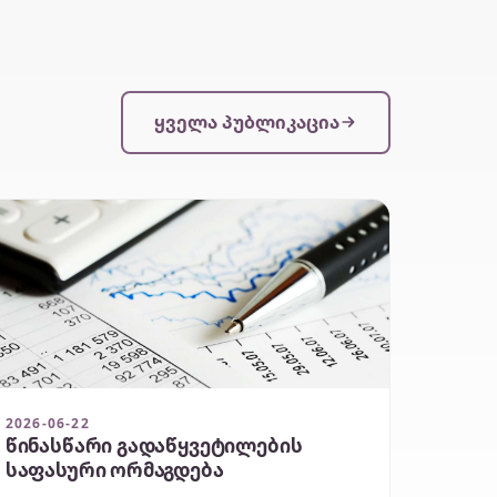
ყველა პუბლიკაცია
2026-06-22
წინასწარი გადაწყვეტილების
საფასური ორმაგდება