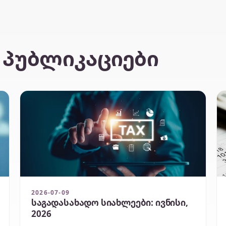
 პუბლიკაციები
2026-07-09
საგადასახადო სიახლეები: ივნისი,
2026