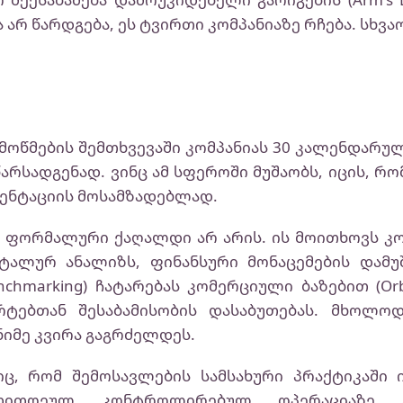
 არ წარდგება, ეს ტვირთი კომპანიაზე რჩება. სხვა
მოწმების შემთხვევაში კომპანიას 30 კალენდარუ
არსადგენად. ვინც ამ სფეროში მუშაობს, იცის, რომ
მენტაციის მოსამზადებლად.
ა ფორმალური ქაღალდი არ არის. ის მოითხოვს
ტალურ ანალიზს, ფინანსური მონაცემების დამუშ
nchmarking) ჩატარებას კომერციული ბაზებით (Orbi
რტებთან შესაბამისობის დასაბუთებას. მხოლო
იმე კვირა გაგრძელდეს.
სიც, რომ შემოსავლების სამსახური პრაქტიკაში 
 თითოეულ კონტროლირებულ ოპერაციაზე 