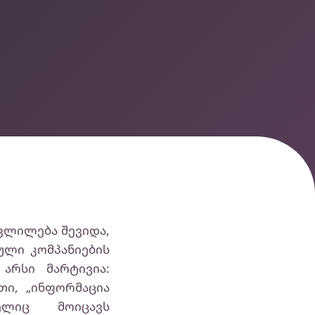
ცვლილება შევიდა,
ლი კომპანიების
არსი მარტივია:
თი, „ინფორმაცია
ელიც მოიცავს