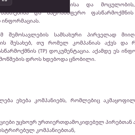
ის, ოპერაციების სახეობისა და მოცულობის
აშთებისა და სატრანსფერო ფასწარმოქმნის
ბ ინფორმაციას.
ომ შემოსავლების სამსახური პირველად მიიღ
მის შესახებ, თუ რომელ კომპანიას აქვს და 
სწარმოქმნის (TP) დოკუმენტაცია. აქამდე ეს ინ
ემოწმების დროს ხდებოდა ცნობილი.
ლება ეხება კომპანიებს, რომლებიც აკმაყოფილ
აციები უცხოურ ურთიერთდამოკიდებულ პირებთან
ისტრირებულ კომპანიებთან,