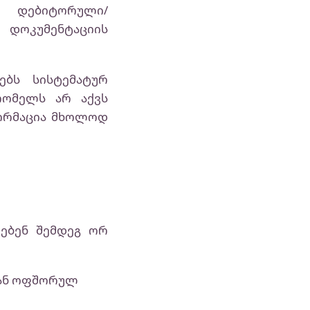
, დებიტორული/
 დოკუმენტაციის
ებს სისტემატურ
რომელს არ აქვს
ფორმაცია მხოლოდ
ებენ შემდეგ ორ
 ან ოფშორულ