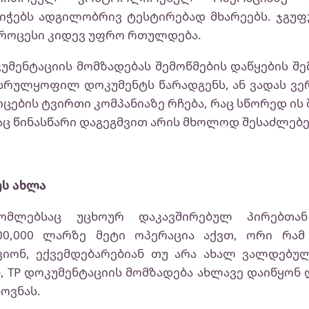
ნიჭებს ადგილობრივ ტესტირებად მხარეებს. ჯგუფ
 პროცესი კიდევ უფრო რთულდება.
უმენტაციის მომზადებას შემოწმების დაწყების შე
ასრულყოფილ დოკუმენტს წარადგენს, ან ვადას ვე
იცების ტვირთი კომპანიაზე რჩება, რაც სწორედ ის
აც წინასწარი დაგეგმვით არის მხოლოდ შესაძლებ
ეს ახლა
 რომლებსაც უცხოურ დაკავშირებულ პირებთ
00,000 ლარზე მეტი ოპერაცია აქვთ, ორი რამ
ვიონ, ექვემდებარებიან თუ არა ახალ ვალდებულ
ნ, TP დოკუმენტაციის მომზადება ახლავე დაიწყონ
ოვნას.