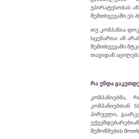
უპირატესობას ა
შემთხვევაში ეს
თუ კომპანია დოკ
სცენარია: ან არ
შემთხვევაში მტკ
თავიდან აცილებ
რა უნდა გაკეთდ
კომპანიებმა,
კომპანიებთან 5
პირველი, გაარკ
ექვემდებარებია
შემოწმების მოთხ