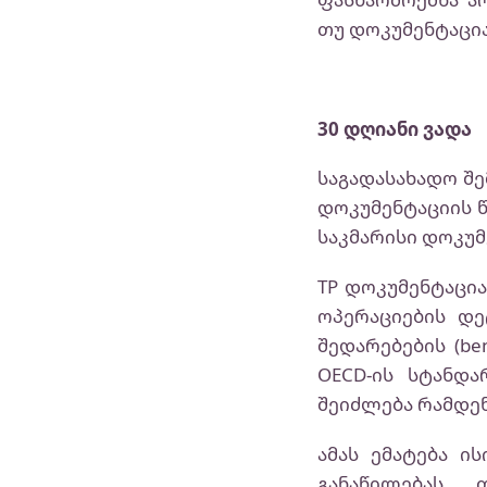
თუ დოკუმენტაცია
30 დღიანი ვადა
საგადასახადო შე
დოკუმენტაციის წ
საკმარისი დოკუ
TP დოკუმენტაცი
ოპერაციების დე
შედარებების (be
OECD-ის სტანდა
შეიძლება რამდენ
ამას ემატება ი
განაწილებას