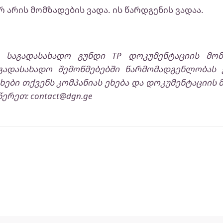
რ არის მომზადების ვადა. ის წარდგენის ვადაა.
-ის საგადასახადო გუნდი TP დოკუმენტაციის მომ
გადასახადო შემოწმებებში წარმომადგენლობას 
ები თქვენს კომპანიას ეხება და დოკუმენტაციის 
ერეთ: contact@dgn.ge